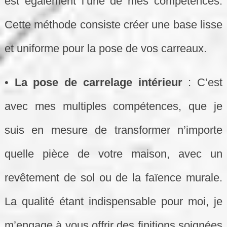
est également l’une de mes compétences.
Cette méthode consiste créer une base lisse
et uniforme pour la pose de vos carreaux.
•
La pose de carrelage intérieur
: C’est
avec mes multiples compétences, que je
suis en mesure de transformer n’importe
quelle pièce de votre maison, avec un
revêtement de sol ou de la faïence murale.
La qualité étant indispensable pour moi, je
m’engage à vous offrir des finitions soignées