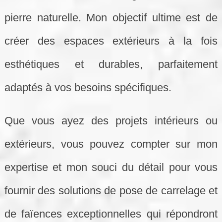
pierre naturelle. Mon objectif ultime est de
créer des espaces extérieurs à la fois
esthétiques et durables, parfaitement
adaptés à vos besoins spécifiques.
Que vous ayez des projets intérieurs ou
extérieurs, vous pouvez compter sur mon
expertise et mon souci du détail pour vous
fournir des solutions de pose de carrelage et
de faïences exceptionnelles qui répondront