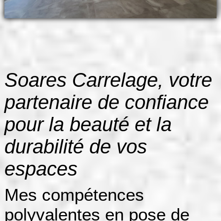
Soares Carrelage, votre
partenaire de confiance
pour la beauté et la
durabilité de vos
espaces
Mes compétences
polyvalentes en pose de