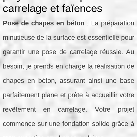
carrelage et faïences
Pose de chapes en béton
: La préparation
minutieuse de la surface est essentielle pour
garantir une pose de carrelage réussie. Au
besoin, je prends en charge la réalisation de
chapes en béton, assurant ainsi une base
parfaitement plane et prête à accueillir votre
revêtement en carrelage. Votre projet
commence sur une fondation solide grâce à