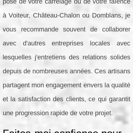
pose de votre carrelage ou de votre faïence
à Voiteur, Château-Chalon ou Domblans, je
vous recommande souvent de collaborer
avec d'autres entreprises locales avec
lesquelles j'entretiens des relations solides
depuis de nombreuses années. Ces artisans
partagent mon engagement envers la qualité
et la satisfaction des clients, ce qui garantit
une progression rapide de votre projet.