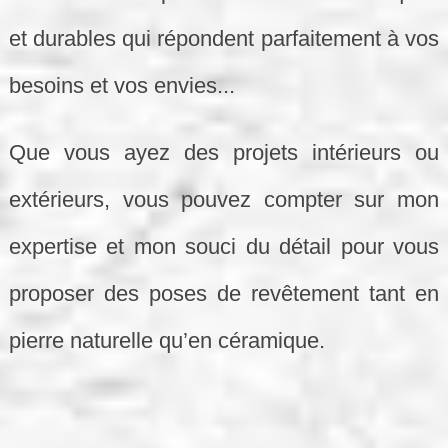
et durables qui répondent parfaitement à vos
besoins et vos envies...
Que vous ayez des projets intérieurs ou
extérieurs, vous pouvez compter sur mon
expertise et mon souci du détail pour vous
proposer des poses de revêtement tant en
pierre naturelle qu’en céramique.