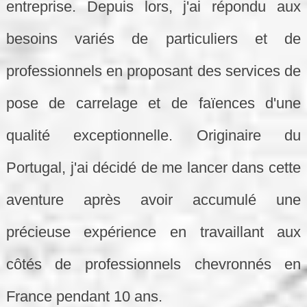
entreprise. Depuis lors, j'ai répondu aux
besoins variés de particuliers et de
professionnels en proposant des services de
pose de carrelage et de faïences d'une
qualité exceptionnelle. Originaire du
Portugal, j'ai décidé de me lancer dans cette
aventure après avoir accumulé une
précieuse expérience en travaillant aux
côtés de professionnels chevronnés en
France pendant 10 ans.