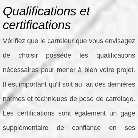
Qualifications et
certifications
Vérifiez que le carreleur que vous envisagez
de choisir possède les qualifications
nécessaires pour mener à bien votre projet.
Il est important qu'il soit au fait des dernières
normes et techniques de pose de carrelage.
Les certifications sont également un gage
supplémentaire de confiance en ses