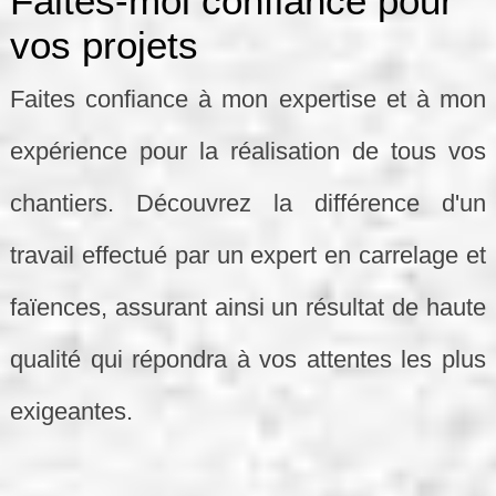
Faites-moi confiance pour
vos projets
Faites confiance à mon expertise et à mon
expérience pour la réalisation de tous vos
chantiers. Découvrez la différence d'un
travail effectué par un expert en carrelage et
faïences, assurant ainsi un résultat de haute
qualité qui répondra à vos attentes les plus
exigeantes.