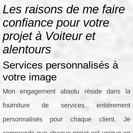
Les raisons de me faire
confiance pour votre
projet à Voiteur et
alentours
Services personnalisés à
votre image
Mon engagement absolu réside dans la
fourniture de services entièrement
personnalisés pour chaque client. Je