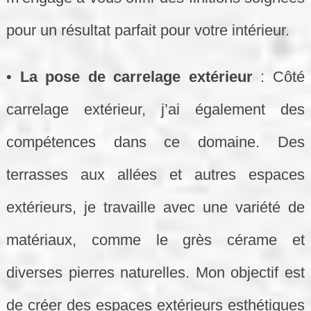
pour un résultat parfait pour votre intérieur.
•
La pose de carrelage extérieur
: Côté
carrelage extérieur, j’ai également des
compétences dans ce domaine. Des
terrasses aux allées et autres espaces
extérieurs, je travaille avec une variété de
matériaux, comme le grès cérame et
diverses pierres naturelles. Mon objectif est
de créer des espaces extérieurs esthétiques