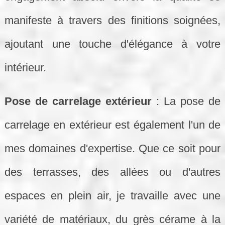
manifeste à travers des finitions soignées,
ajoutant une touche d'élégance à votre
intérieur.
Pose de carrelage extérieur
: La pose de
carrelage en extérieur est également l'un de
mes domaines d'expertise. Que ce soit pour
des terrasses, des allées ou d'autres
espaces en plein air, je travaille avec une
variété de matériaux, du grès cérame à la