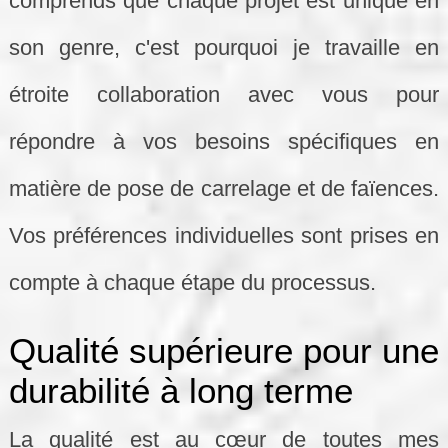
comprends que chaque projet est unique en
son genre, c'est pourquoi je travaille en
étroite collaboration avec vous pour
répondre à vos besoins spécifiques en
matière de pose de carrelage et de faïences.
Vos préférences individuelles sont prises en
compte à chaque étape du processus.
Qualité supérieure pour une
durabilité à long terme
La qualité est au cœur de toutes mes