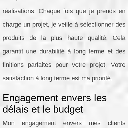
réalisations. Chaque fois que je prends en
charge un projet, je veille à sélectionner des
produits de la plus haute qualité. Cela
garantit une durabilité à long terme et des
finitions parfaites pour votre projet. Votre
satisfaction à long terme est ma priorité.
Engagement envers les
délais et le budget
Mon engagement envers mes clients