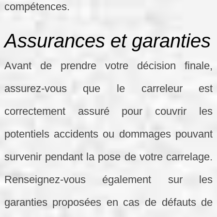
compétences.
Assurances et garanties
Avant de prendre votre décision finale,
assurez-vous que le carreleur est
correctement assuré pour couvrir les
potentiels accidents ou dommages pouvant
survenir pendant la pose de votre carrelage.
Renseignez-vous également sur les
garanties proposées en cas de défauts de