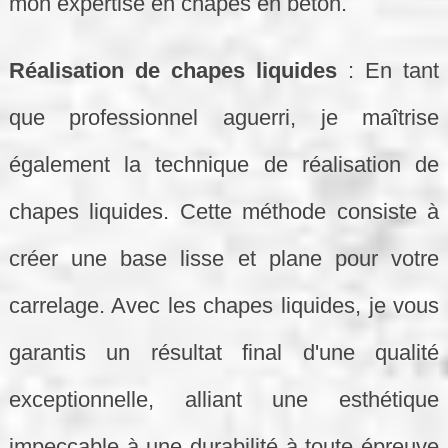
mon expertise en chapes en béton.
Réalisation de chapes liquides
: En tant
que professionnel aguerri, je maîtrise
également la technique de réalisation de
chapes liquides. Cette méthode consiste à
créer une base lisse et plane pour votre
carrelage. Avec les chapes liquides, je vous
garantis un résultat final d'une qualité
exceptionnelle, alliant une esthétique
impeccable à une durabilité à toute épreuve