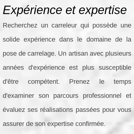
Expérience et expertise
Recherchez un carreleur qui possède une
solide expérience dans le domaine de la
pose de carrelage. Un artisan avec plusieurs
années d'expérience est plus susceptible
d'être compétent. Prenez le temps
d'examiner son parcours professionnel et
évaluez ses réalisations passées pour vous
assurer de son expertise confirmée.