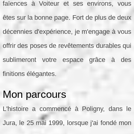
faïences à Voiteur et ses environs, vous
êtes sur la bonne page. Fort de plus de deux
décennies d'expérience, je m'engage à vous
offrir des poses de revêtements durables qui
sublimeront votre espace grâce à des
finitions élégantes.
Mon parcours
L'histoire a commencé à Poligny, dans le
Jura, le 25 mai 1999, lorsque j'ai fondé mon