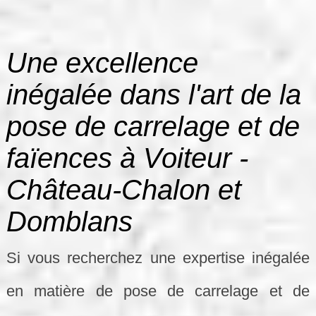
Une excellence
inégalée dans l'art de la
pose de carrelage et de
faïences à Voiteur -
Château-Chalon et
Domblans
Si vous recherchez une expertise inégalée
en matière de pose de carrelage et de