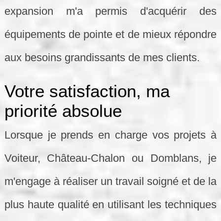
expansion m'a permis d'acquérir des
équipements de pointe et de mieux répondre
aux besoins grandissants de mes clients.
Votre satisfaction, ma
priorité absolue
Lorsque je prends en charge vos projets à
Voiteur, Château-Chalon ou Domblans, je
m'engage à réaliser un travail soigné et de la
plus haute qualité en utilisant les techniques