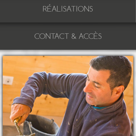
RÉALISATIONS
CONTACT & ACCÈS