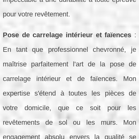
pour votre revêtement.
Pose de carrelage intérieur et faïences
:
En tant que professionnel chevronné, je
maîtrise parfaitement l'art de la pose de
carrelage intérieur et de faïences. Mon
expertise s'étend à toutes les pièces de
votre domicile, que ce soit pour les
revêtements de sol ou les murs. Mon
engagement absolu envers la qualité se