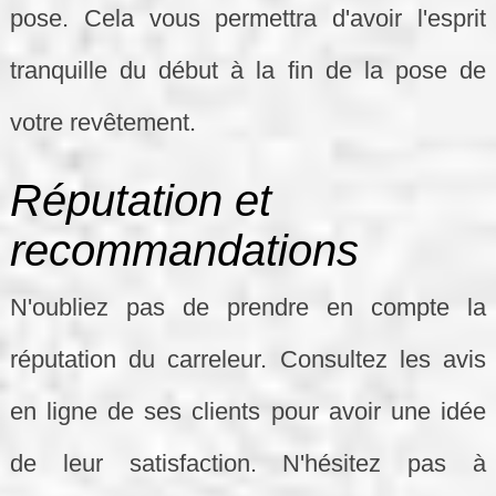
pose. Cela vous permettra d'avoir l'esprit
tranquille du début à la fin de la pose de
votre revêtement.
Réputation et
recommandations
N'oubliez pas de prendre en compte la
réputation du carreleur. Consultez les avis
en ligne de ses clients pour avoir une idée
de leur satisfaction. N'hésitez pas à