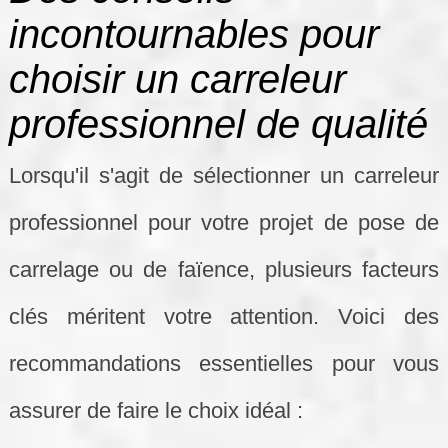
incontournables pour
choisir un carreleur
professionnel de qualité
Lorsqu'il s'agit de sélectionner un carreleur
professionnel pour votre projet de pose de
carrelage ou de faïence, plusieurs facteurs
clés méritent votre attention. Voici des
recommandations essentielles pour vous
assurer de faire le choix idéal :