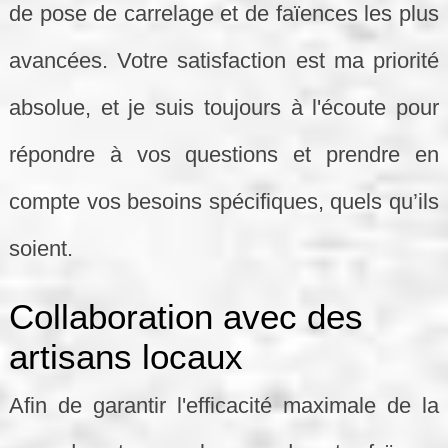
de pose de carrelage et de faïences les plus
avancées. Votre satisfaction est ma priorité
absolue, et je suis toujours à l'écoute pour
répondre à vos questions et prendre en
compte vos besoins spécifiques, quels qu’ils
soient.
Collaboration avec des
artisans locaux
Afin de garantir l'efficacité maximale de la