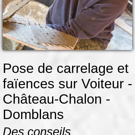
Pose de carrelage et
faïences sur Voiteur -
Château-Chalon -
Domblans
Des conseils