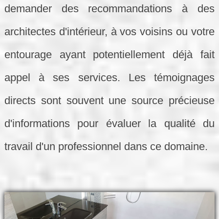
demander des recommandations à des
architectes d'intérieur, à vos voisins ou votre
entourage ayant potentiellement déjà fait
appel à ses services. Les témoignages
directs sont souvent une source précieuse
d'informations pour évaluer la qualité du
travail d'un professionnel dans ce domaine.