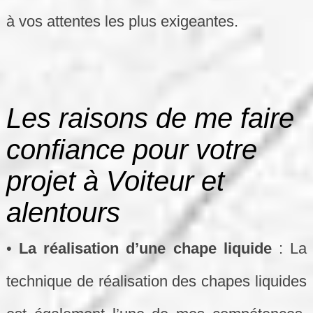
à vos attentes les plus exigeantes.
Les raisons de me faire
confiance pour votre
projet à Voiteur et
alentours
•
La réalisation d’une chape liquide
: La
technique de réalisation des chapes liquides