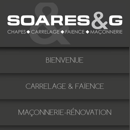
BIENVENUE
CARRELAGE & FAÏENCE
MAÇONNERIE-RÉNOVATION