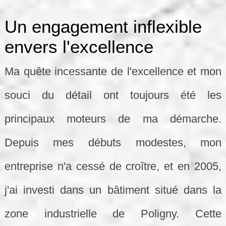
Un engagement inflexible
envers l'excellence
Ma quête incessante de l'excellence et mon
souci du détail ont toujours été les
principaux moteurs de ma démarche.
Depuis mes débuts modestes, mon
entreprise n'a cessé de croître, et en 2005,
j'ai investi dans un bâtiment situé dans la
zone industrielle de Poligny. Cette